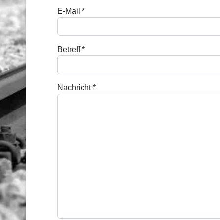
E-Mail
*
Betreff
*
Nachricht
*