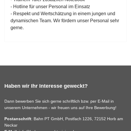
- Hotline für unser Personal im Einsatz
- Respekt und Wertschätzung in einem jungen und
dynamischen Team. Wir fördern unser Personal sehr
gerne.
Haben wir Ihr Interesse geweckt?
Dann bewerben Sie sich gerne schriftlich bzw. per E-Mail in
unserem Unternehmen - wir freuen uns auf Ihre Bewerbung!
Postanschrift
: Bahn PT GmbH, Postfach 1226, 72152 Horb am
Neckar