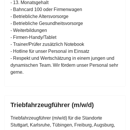
- 13. Monatsgehalt
- Bahncard 100 oder Firmenwagen
- Betriebliche Altersvorsorge
- Betriebliche Gesundheitsvorsorge
- Weiterbildungen
- Firmen-Handy/Tablet
- Trainer/Prüfer zusätzlich Notebook
- Hotline für unser Personal im Einsatz
- Respekt und Wertschätzung in einem jungen und
dynamischen Team. Wir fördern unser Personal sehr
gerne.
Triebfahrzeugführer (m/w/d)
Triebfahrzeugführer (m/w/d) für die Standorte
Stuttgart, Karlsruhe, Tübingen, Freiburg, Augsburg,