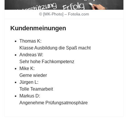
© [MK-Photo] – Fotolia.com
Kundenmeinungen
Thomas K:
Klasse Ausbildung die Spaß macht
Andreas W:
Sehr hohe Fachkompetenz
Mike K:
Gerne wieder
Jürgen L:
Tolle Teamarbeit
Markus D:
Angenehme Prüfungsatmosphäre