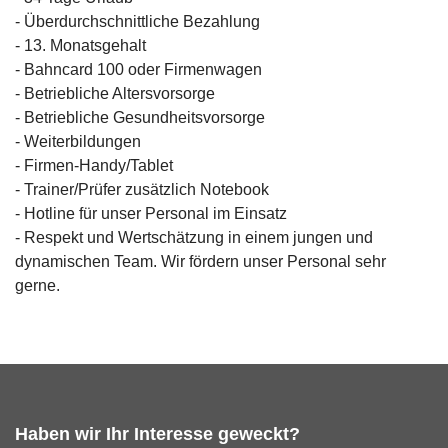
- Überdurchschnittliche Bezahlung
- 13. Monatsgehalt
- Bahncard 100 oder Firmenwagen
- Betriebliche Altersvorsorge
- Betriebliche Gesundheitsvorsorge
- Weiterbildungen
- Firmen-Handy/Tablet
- Trainer/Prüfer zusätzlich Notebook
- Hotline für unser Personal im Einsatz
- Respekt und Wertschätzung in einem jungen und
dynamischen Team. Wir fördern unser Personal sehr
gerne.
Haben wir Ihr Interesse geweckt?